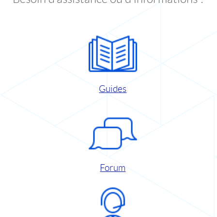
Guides
Forum